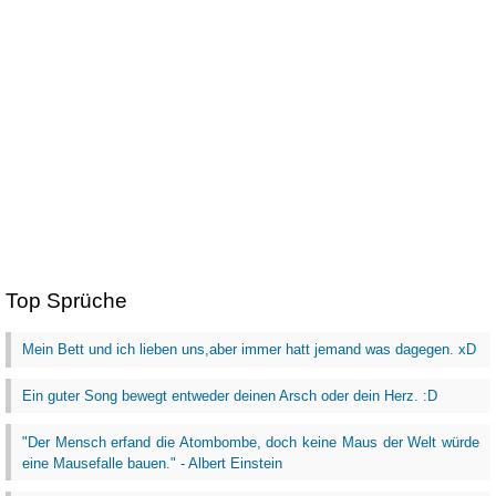
Top Sprüche
Mein Bett und ich lieben uns,aber immer hatt jemand was dagegen. xD
Ein guter Song bewegt entweder deinen Arsch oder dein Herz. :D
"Der Mensch erfand die Atombombe, doch keine Maus der Welt würde
eine Mausefalle bauen." - Albert Einstein