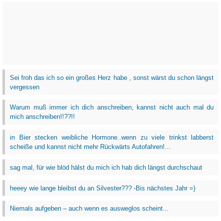
Sei froh das ich so ein großes Herz habe , sonst wärst du schon längst
vergessen
Warum muß immer ich dich anschreiben, kannst nicht auch mal du
mich anschreiben!!??!!
in Bier stecken weibliche Hormone..wenn zu viele trinkst labberst
scheiße und kannst nicht mehr Rückwärts Autofahren!...
sag mal, für wie blöd hälst du mich ich hab dich längst durchschaut
heeey wie lange bleibst du an Silvester??? -Bis nächstes Jahr =)
Niemals aufgeben – auch wenn es ausweglos scheint...