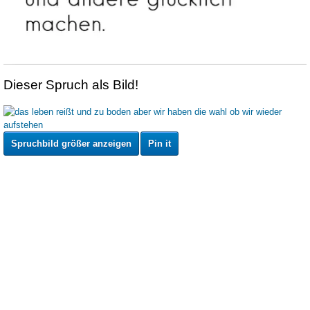
Dieser Spruch als Bild!
Spruchbild größer anzeigen
Pin it