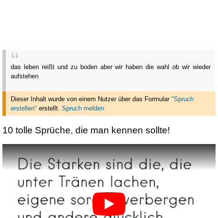
das leben reißt und zu boden aber wir haben die wahl ob wir wieder
aufstehen
Dieser Inhalt wurde von einem Nutzer über das Formular
"Spruch
erstellen"
erstellt
.
Spruch melden
10 tolle Sprüche, die man kennen sollte!