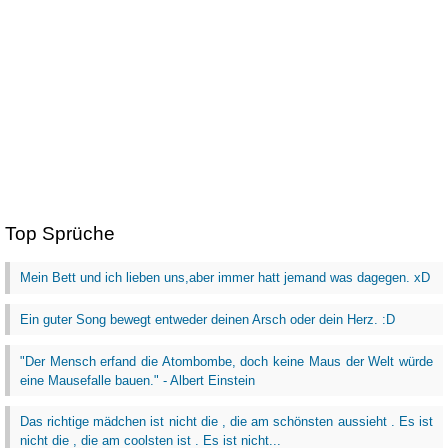
Top Sprüche
Mein Bett und ich lieben uns,aber immer hatt jemand was dagegen. xD
Ein guter Song bewegt entweder deinen Arsch oder dein Herz. :D
"Der Mensch erfand die Atombombe, doch keine Maus der Welt würde
eine Mausefalle bauen." - Albert Einstein
Das richtige mädchen ist nicht die , die am schönsten aussieht . Es ist
nicht die , die am coolsten ist . Es ist nicht...