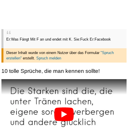
Er:Was Fängt Mit F an und endet mit K. Sie:Fuck Er:Facebook
Dieser Inhalt wurde von einem Nutzer über das Formular
"Spruch
erstellen"
erstellt
.
Spruch melden
10 tolle Sprüche, die man kennen sollte!