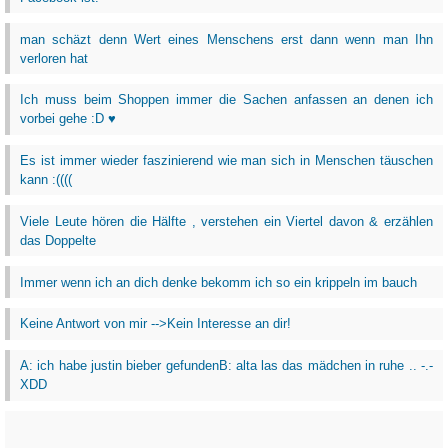
man schäzt denn Wert eines Menschens erst dann wenn man Ihn
verloren hat
Ich muss beim Shoppen immer die Sachen anfassen an denen ich
vorbei gehe :D ♥
Es ist immer wieder faszinierend wie man sich in Menschen täuschen
kann :((((
Viele Leute hören die Hälfte , verstehen ein Viertel davon & erzählen
das Doppelte
Immer wenn ich an dich denke bekomm ich so ein krippeln im bauch
Keine Antwort von mir -->Kein Interesse an dir!
A: ich habe justin bieber gefundenB: alta las das mädchen in ruhe .. -.-
XDD