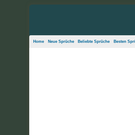
Home
Neue Sprüche
Beliebte Sprüche
Besten Spr