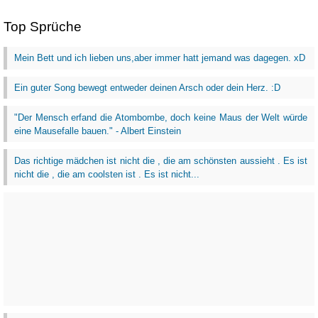
Top Sprüche
Mein Bett und ich lieben uns,aber immer hatt jemand was dagegen. xD
Ein guter Song bewegt entweder deinen Arsch oder dein Herz. :D
"Der Mensch erfand die Atombombe, doch keine Maus der Welt würde
eine Mausefalle bauen." - Albert Einstein
Das richtige mädchen ist nicht die , die am schönsten aussieht . Es ist
nicht die , die am coolsten ist . Es ist nicht...