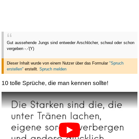
Gut aussehende Jungs sind entweder Arschlöcher, schwul oder schon
vergeben -.-'(Y)
Dieser Inhalt wurde von einem Nutzer über das Formular
"Spruch
erstellen"
erstellt
.
Spruch melden
10 tolle Sprüche, die man kennen sollte!