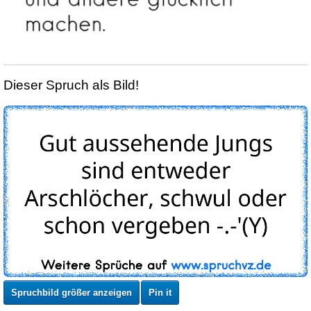
Dieser Spruch als Bild!
Spruchbild größer anzeigen
Pin it