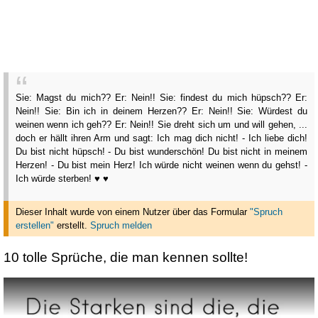
Sie: Magst du mich?? Er: Nein!! Sie: findest du mich hüpsch?? Er:
Nein!! Sie: Bin ich in deinem Herzen?? Er: Nein!! Sie: Würdest du
weinen wenn ich geh?? Er: Nein!! Sie dreht sich um und will gehen, ...
doch er hällt ihren Arm und sagt: Ich mag dich nicht! - Ich liebe dich!
Du bist nicht hüpsch! - Du bist wunderschön! Du bist nicht in meinem
Herzen! - Du bist mein Herz! Ich würde nicht weinen wenn du gehst! -
Ich würde sterben! ♥ ♥
Dieser Inhalt wurde von einem Nutzer über das Formular
"Spruch
erstellen"
erstellt
.
Spruch melden
10 tolle Sprüche, die man kennen sollte!