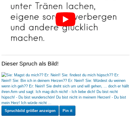
Dieser Spruch als Bild!
Spruchbild größer anzeigen
Pin it