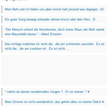
Mein Bett und ich lieben uns,aber immer hatt jemand was dagegen. xD
Ein guter Song bewegt entweder deinen Arsch oder dein Herz. :D
"Der Mensch erfand die Atombombe, doch keine Maus der Welt würde
eine Mausefalle bauen." - Albert Einstein
Das richtige mädchen ist nicht die , die am schönsten aussieht . Es ist
nicht die , die am coolsten ist . Es ist nicht...
* siehst du diesen wundervollen Jungen ? - Er ist meiner :* ♥
Mein Zimmer ist nicht unordentlich, das gehört alles zu meiner Deko! ♥