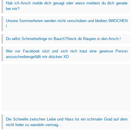
Hab ich Arsch melde dich gesagt oder wieso meldest du dich gerade
bei mir?
Unsere Sommerferien werden nicht verschoben und bleiben 9WOCHEN
!
Du willst Schmetterlinge im Bauch?Steck dir Raupen in den Arsch.!
Wer vor Facebook sitzt und sich nich traut eine gewisse Person
anzuschreibengefällt mir drücken XD
Die Schwelle zwischen Liebe und Hass Ist ein schmaler Grad auf dem
nicht feder zu wandeln vermag...