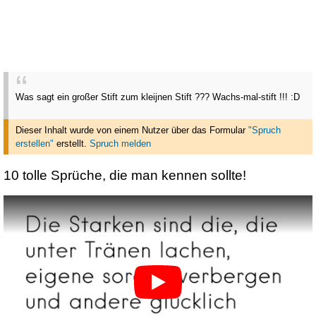
Was sagt ein großer Stift zum kleijnen Stift ??? Wachs-mal-stift !!! :D
Dieser Inhalt wurde von einem Nutzer über das Formular
"Spruch
erstellen"
erstellt
.
Spruch melden
10 tolle Sprüche, die man kennen sollte!