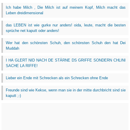
Ich habe Milch , Die Milch ist auf meinem Kopf, Milch macht das
Leben dreidimensional
das LEBEN ist wie gurke nur anders! oida, leute, macht die besten
sprüche net kaputt oder anders!
Wer hat den schönsten Schuh, den schönsten Schuh den hat Dei
Muddah
I HA GLERT NID NACH DE STÄRNE DS GRIFFE SONDERN CHLINI
SACHE LA RIFFE!
Lieber ein Ende mit Schrecken als ein Schrecken ohne Ende
Freunde sind wie Kekse, wenn man sie in der mitte durchbricht sind sie
kaputt ;-)