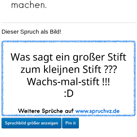
Dieser Spruch als Bild!
Spruchbild größer anzeigen
Pin it