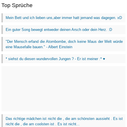
Top Sprüche
Mein Bett und ich lieben uns,aber immer hatt jemand was dagegen. xD
Ein guter Song bewegt entweder deinen Arsch oder dein Herz. :D
"Der Mensch erfand die Atombombe, doch keine Maus der Welt würde
eine Mausefalle bauen." - Albert Einstein
* siehst du diesen wundervollen Jungen ? - Er ist meiner :* ♥
Das richtige mädchen ist nicht die , die am schönsten aussieht . Es ist
nicht die , die am coolsten ist . Es ist nicht...