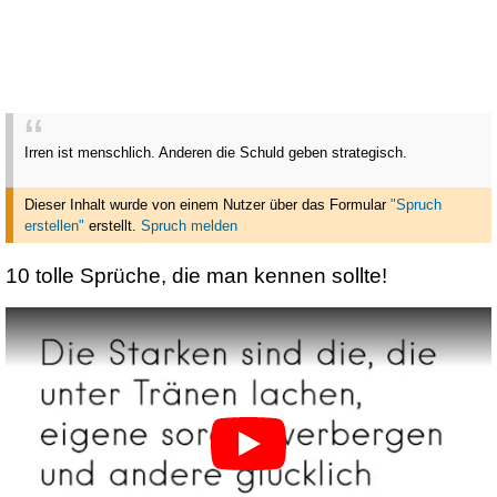
Irren ist menschlich. Anderen die Schuld geben strategisch.
Dieser Inhalt wurde von einem Nutzer über das Formular
"Spruch
erstellen"
erstellt
.
Spruch melden
10 tolle Sprüche, die man kennen sollte!