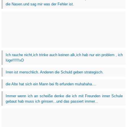
die Nasen.und sag mir was der Fehler ist.
Ich rauche nicht,ich trinke auch keinen alk,ich hab nur ein problem , ich
lüge!!!!!!xD
Irren ist menschlich. Anderen die Schuld geben strategisch.
die Alte hat sich ein Mann bei fb erfunden muhahaha....
Immer wenn ich an scheiße denke die ich mit Freunden inner Schule
gebaut hab muss ich grinsen...und das passiert immer...