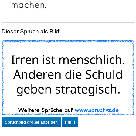
Dieser Spruch als Bild!
Spruchbild größer anzeigen
Pin it