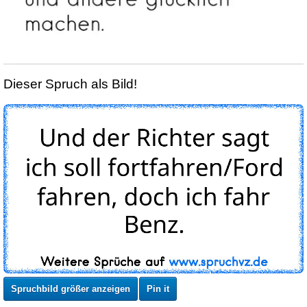
Dieser Spruch als Bild!
Spruchbild größer anzeigen
Pin it