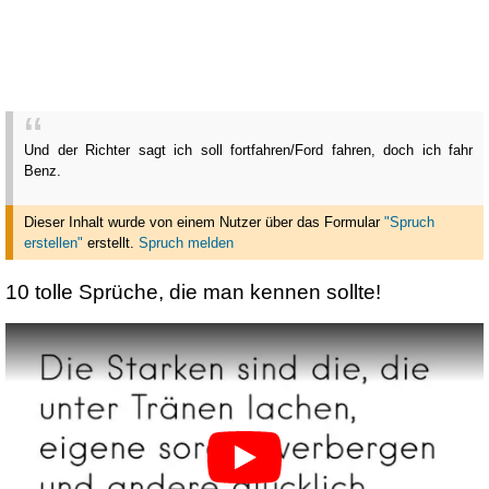
Und der Richter sagt ich soll fortfahren/Ford fahren, doch ich fahr
Benz.
Dieser Inhalt wurde von einem Nutzer über das Formular
"Spruch
erstellen"
erstellt
.
Spruch melden
10 tolle Sprüche, die man kennen sollte!