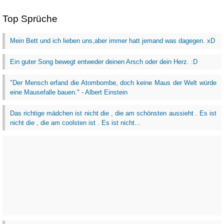
Top Sprüche
Mein Bett und ich lieben uns,aber immer hatt jemand was dagegen. xD
Ein guter Song bewegt entweder deinen Arsch oder dein Herz. :D
"Der Mensch erfand die Atombombe, doch keine Maus der Welt würde
eine Mausefalle bauen." - Albert Einstein
Das richtige mädchen ist nicht die , die am schönsten aussieht . Es ist
nicht die , die am coolsten ist . Es ist nicht...