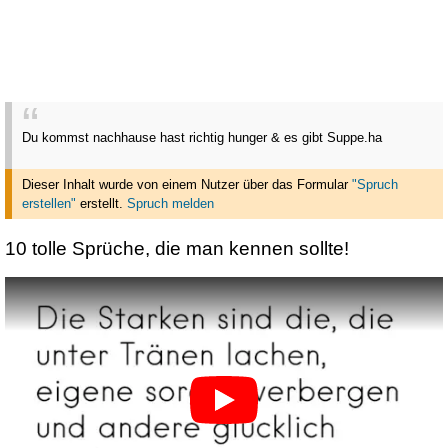
Du kommst nachhause hast richtig hunger & es gibt Suppe.ha
Dieser Inhalt wurde von einem Nutzer über das Formular
"Spruch
erstellen"
erstellt
.
Spruch melden
10 tolle Sprüche, die man kennen sollte!