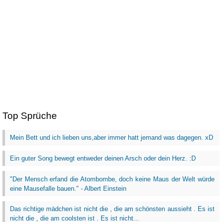
Top Sprüche
Mein Bett und ich lieben uns,aber immer hatt jemand was dagegen. xD
Ein guter Song bewegt entweder deinen Arsch oder dein Herz. :D
"Der Mensch erfand die Atombombe, doch keine Maus der Welt würde
eine Mausefalle bauen." - Albert Einstein
Das richtige mädchen ist nicht die , die am schönsten aussieht . Es ist
nicht die , die am coolsten ist . Es ist nicht...