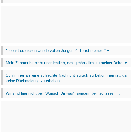
* siehst du diesen wundervollen Jungen ? - Er ist meiner :* ♥
Mein Zimmer ist nicht unordentlich, das gehört alles zu meiner Deko! ♥
Schlimmer als eine schlechte Nachricht zurück zu bekommen ist, gar
keine Rückmeldung zu erhalten
Wir sind hier nicht bei "Wünsch Dir was", sondern bei "so isses" ...