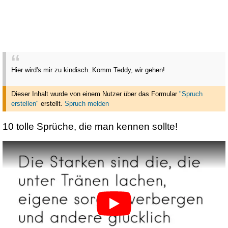
Hier wird's mir zu kindisch..Komm Teddy, wir gehen!
Dieser Inhalt wurde von einem Nutzer über das Formular
"Spruch
erstellen"
erstellt
.
Spruch melden
10 tolle Sprüche, die man kennen sollte!