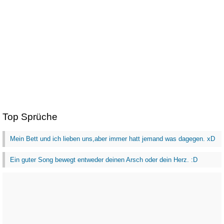
Top Sprüche
Mein Bett und ich lieben uns,aber immer hatt jemand was dagegen. xD
Ein guter Song bewegt entweder deinen Arsch oder dein Herz. :D